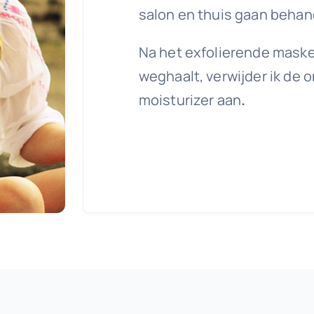
salon en thuis gaan behan
Na het exfolierende maske
weghaalt, verwijder ik de
moisturizer aan
.