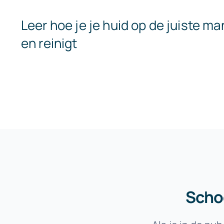
Leer hoe je je huid op de juiste ma
en reinigt
Scho